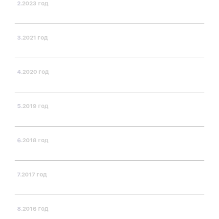
2023 год
2021 год
2020 год
2019 год
2018 год
2017 год
2016 год