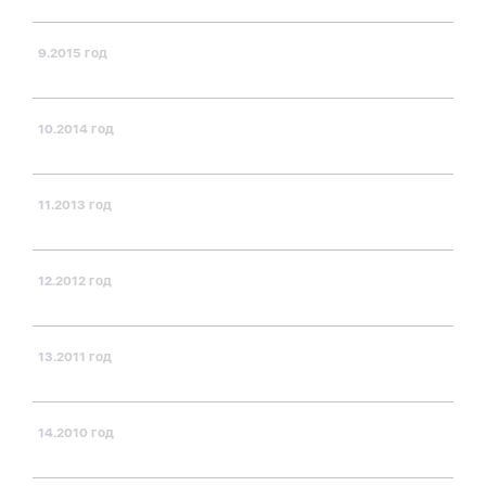
2015 год
2014 год
2013 год
2012 год
2011 год
2010 год