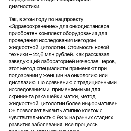
диагностики.
Так, в этом году по нацпроекту
«Здравоохранение» для онкодиспансера
приобретен комплект оборудования для
проведения исследования методом
жидкостной цитологии. Стоимость новой
техники – 22,6 млн рублей. Как рассказал
заведующий лабораторией Вячеслав Перов,
этот метод специалисты применяют при
подозрении у женщин на онкологию или
дисплазию. По сравнению с традиционными
исследованиями, применяемыми для
скрининга рака шейки матки, метод
жидкостной цитологии более информативен.
Он позволяет выявить атипию клеток с
чувствительностью 98 % на ранних стадиях
развития заболевания. Все процессы