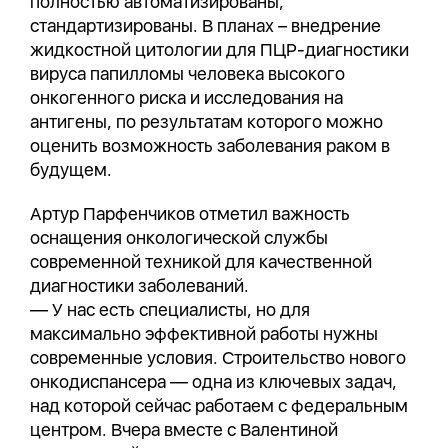
полностью автоматизированы,
стандартизированы. В планах – внедрение
жидкостной цитологии для ПЦР-диагностики
вируса папилломы человека высокого
онкогенного риска и исследования на
антигены, по результатам которого можно
оценить возможность заболевания раком в
будущем.
Артур Парфенчиков отметил важность
оснащения онкологической службы
современной техникой для качественной
диагностики заболеваний.
— У нас есть специалисты, но для
максимально эффективной работы нужны
современные условия. Строительство нового
онкодиспансера — одна из ключевых задач,
над которой сейчас работаем с федеральным
центром. Вчера вместе с Валентиной