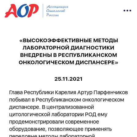
«ВЫСОКОЭФФЕКТИВНЫЕ МЕТОДЫ
ЛАБОРАТОРНОЙ ДИАГНОСТИКИ
ВНЕДРЕНЫ В РЕСПУБЛИКАНСКОМ
ОНКОЛОГИЧЕСКОМ ДИСПАНСЕРЕ»
25.11.2021
Глава Республики Карелия Артур Парфенчиков
побывал в Республиканском онкологическом
диспансере. В централизованной
цитологической лаборатории РОД ему
продемонстрировали современное
оборудование, позволяющее применять
передовые методы лабораторной