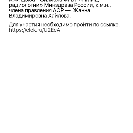
радиологии» Минздрава России, к.м.н.,
члена правления АОР — Жанна
Владимировна Хайлова.
Для участия необходимо пройти по ссылке:
https://clck.ru/U2EcA