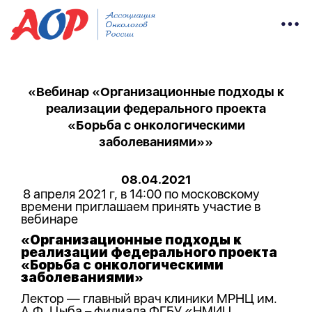
«Вебинар «Организационные подходы к
реализации федерального проекта
«Борьба с онкологическими
заболеваниями»»
08.04.2021
8 апреля 2021 г, в 14:00 по московскому
времени приглашаем принять участие в
вебинаре
«Организационные подходы к
реализации федерального проекта
«Борьба с онкологическими
заболеваниями»
Лектор — главный врач клиники МРНЦ им.
А.Ф. Цыба – филиала ФГБУ «НМИЦ