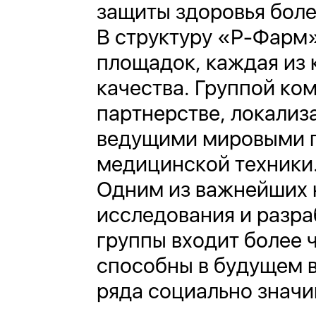
защиты здоровья боле
В структуру «Р-Фарм
площадок, каждая из
качества. Группой ко
партнерстве, локализ
ведущими мировыми п
медицинской техники
Одним из важнейших 
исследования и разра
группы входит более 
способны в будущем в
ряда социально значи