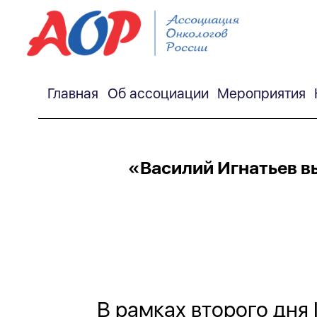
Главная
Об ассоциации
Мероприятия
«Василий Игнатьев в
В рамках второго дня