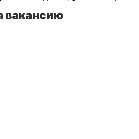
а вакансию