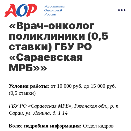
«Врач-онколог
поликлиники (0,5
ставки) ГБУ РО
«Сараевская
МРБ»»
Условия работы
: от 10 000 руб. до 15 000 руб.
(0,5 ставки)
ГБУ РО «Сараевская МРБ», Рязанская обл., р. п.
Сараи, ул. Ленина, д. 1 14
Более подробная информация:
Отдел кадров —