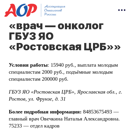
«врач — онколог
ГБУЗ ЯО
«Ростовская ЦРБ»»
Условия работы
: 15940 руб., выплата молодым
специалистам 2000 руб., подъёмные молодым
специалистам 200000 руб.
ГБУЗ ЯО «Ростовская ЦРБ», Ярославская обл., г.
Ростов, ул. Фрунзе, д. 31
Более подробная информация:
84853675493 —
главный врач Овечкина Наталья Александровна.
75233 — отдел кадров