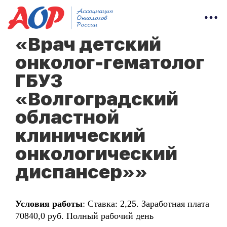
«Врач детский
онколог-гематолог
ГБУЗ
«Волгоградский
областной
клинический
онкологический
диспансер»»
Условия работы
: Ставка: 2,25. Заработная плата
70840,0 руб. Полный рабочий день