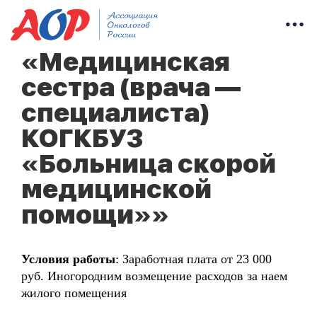
«Медицинская
сестра (врача —
специалиста)
КОГКБУЗ
«Больница скорой
медицинской
помощи»»
Условия работы
: Заработная плата от 23 000
руб. Иногородним возмещение расходов за наем
жилого помещения