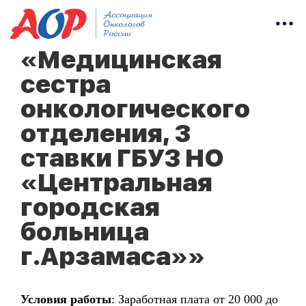
«Медицинская
сестра
онкологического
отделения, 3
ставки ГБУЗ НО
«Центральная
городская
больница
г.Арзамаса»»
Условия работы
: Заработная плата от 20 000 до