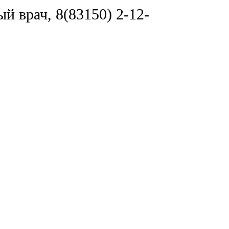
й врач, 8(83150) 2-12-