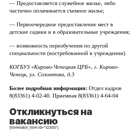
— Предоставляется служебное жилье, либо
частично оплачивается съемное жилье;
— Первоочередное предоставление мест в
детские садики и в образовательные учреждения;
— возможность переобучения по другой
специальности (востребованной в учреждении)
КОГБУЗ «Кирово-Чепецкая ЦРБ», г. Кирово-
Чепецк, ул. Созонтова, д.3
Более подробная информация:
Отдел кадров
8(83361) 4-02-40. Приемная 8(83361) 4-64-04
Откликнуться на
вакансию
[forminator_form id="12355"]