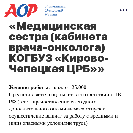
«Медицинская
сестра (кабинета
врача-онколога)
КОГБУЗ «Кирово-
Чепецкая ЦРБ»»
Условия работы
: з/пл. от 25.000
Предоставляется соц. пакет в соответствии с ТК
РФ (в т.ч. предоставление ежегодного
дополнительного оплачиваемого отпуска;
осуществление выплат за работу с вредными и
(или) опасными условиями труда)