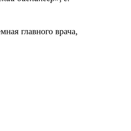
мная главного врача,