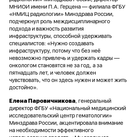
МНИОИ имени П.А. Герцена — филиала ФГБУ
«НМИЦ радиологии» Минздрава России,
подчеркнул роль междисциплинарного
подхода и важность развития
инфраструктуры, способной удерживать
специалистов: «Нужно создавать
инфраструктуру, потому что без неё
невозможно привлечь и удержать кадры —
онкологом становятся не за год, а за
пятнадцать лет, и человек должен
чувствовать, что он здесь нужен и может жить
достойно».
Елена Паровичникова
, генеральный
директор ФГБУ «Национальный медицинский
исследовательский центр гематологии»
Минздрава России, акцентировала внимание
на необходимости эффективного