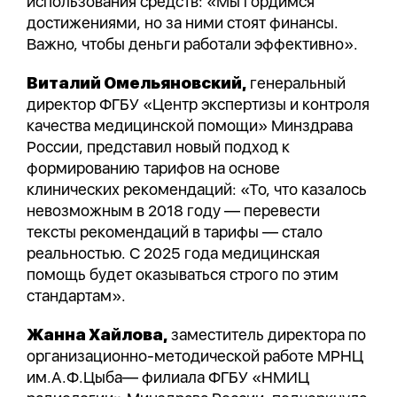
использования средств: «Мы гордимся
достижениями, но за ними стоят финансы.
Важно, чтобы деньги работали эффективно».
Виталий Омельяновский,
генеральный
директор ФГБУ «Центр экспертизы и контроля
качества медицинской помощи» Минздрава
России, представил новый подход к
формированию тарифов на основе
клинических рекомендаций: «То, что казалось
невозможным в 2018 году — перевести
тексты рекомендаций в тарифы — стало
реальностью. С 2025 года медицинская
помощь будет оказываться строго по этим
стандартам».
Жанна Хайлова,
заместитель директора по
организационно-методической работе МРНЦ
им.А.Ф.Цыба— филиала ФГБУ «НМИЦ