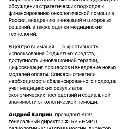
обсуждения стратегических подходов к
финансированию онкологической помощи в
России, внедрению инноваций и цифровых
решений, а также оценки медицинских
технологий.
В центре внимания — эффективность
использования бюджетных средств,
доступность инновационной терапии,
цифровизация процессов и внедрение новых
моделей оплаты. Спикеры отметили
необходимость сбалансированного подхода:
учет медицинских результатов,
экономических последствий и социальной
значимости онкологической помощи.
Андрей Каприн
, президент АОР,
генеральный директор ФГБУ «НМИЦ
радиологии» Минздрава России, директор