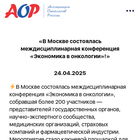
«В Москве состоялась
междисциплинарная конференция
«Экономика в онкологии»!»
24.04.2025
В Москве состоялась междисциплинарная
конференция «Экономика в онкологии»,
собравшая более 200 участников —
представителей государственных органов,
научно-экспертного сообщества,
медицинских организаций, страховых
компаний и фармацевтической индустрии.
Мероприятие стало ключевой площадкой для