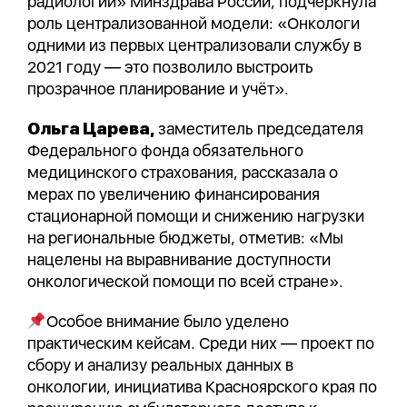
радиологии» Минздрава России, подчеркнула
роль централизованной модели: «Онкологи
одними из первых централизовали службу в
2021 году — это позволило выстроить
прозрачное планирование и учёт».
Ольга Царева,
заместитель председателя
Федерального фонда обязательного
медицинского страхования, рассказала о
мерах по увеличению финансирования
стационарной помощи и снижению нагрузки
на региональные бюджеты, отметив: «Мы
нацелены на выравнивание доступности
онкологической помощи по всей стране».
Особое внимание было уделено
практическим кейсам. Среди них — проект по
сбору и анализу реальных данных в
онкологии, инициатива Красноярского края по