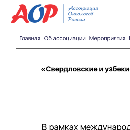
Главная
Об ассоциации
Мероприятия
«Свердловские и узбеки
В рамках междунаро