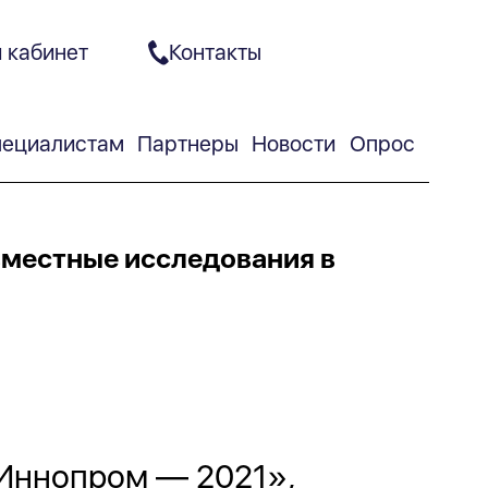
 кабинет
Контакты
ециалистам
Партнеры
Новости
Опрос
вместные исследования в
Иннопром — 2021»,