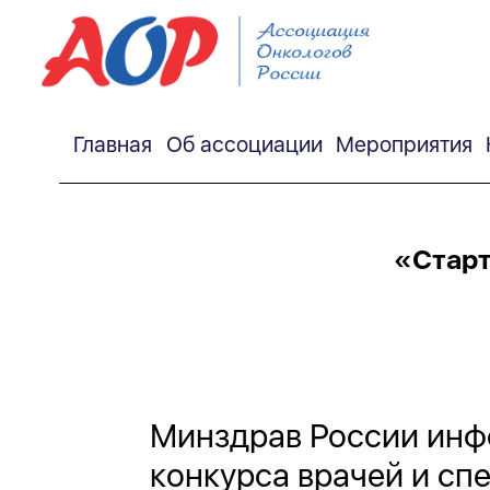
Главная
Об ассоциации
Мероприятия
«Старт
Минздрав России инф
конкурса врачей и с