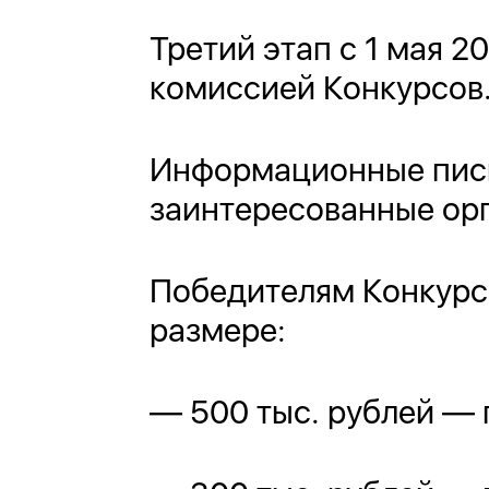
Третий этап с 1 мая 
комиссией Конкурсов
Информационные пись
заинтересованные орг
Победителям Конкур
размере:
— 500 тыс. рублей — 