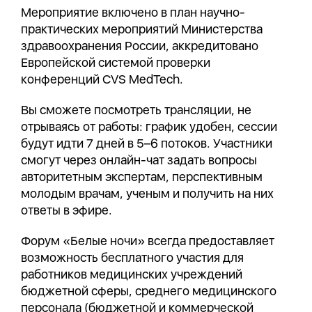
Мероприятие включено в план научно-
практических мероприятий Министерства
здравоохранения России, аккредитовано
Европейской системой проверки
конференций CVS MedTech.
Вы сможете посмотреть трансляции, не
отрываясь от работы: график удобен, сессии
будут идти 7 дней в 5–6 потоков. Участники
смогут через онлайн-чат задать вопросы
авторитетным экспертам, перспективным
молодым врачам, ученым и получить на них
ответы в эфире.
Форум «Белые ночи» всегда предоставляет
возможность бесплатного участия для
работников медицинских учреждений
бюджетной сферы, среднего медицинского
персонала (бюджетной и коммерческой