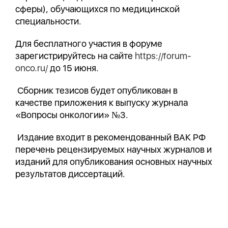
сферы), обучающихся по медицинской
специальности.
Для бесплатного участия в форуме
зарегистрируйтесь на сайте
https://forum-
onco.ru/
до 15 июня.
Сборник тезисов будет опубликован в
качестве приложения к выпуску журнала
«Вопросы онкологии» №3.
Издание входит в рекомендованный ВАК РФ
перечень рецензируемых научных журналов и
изданий для опубликования основных научных
результатов диссертаций.