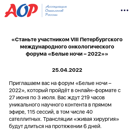
«Станьте участником VIII Петербургского
международного онкологического
форума «Белые ночи – 2022»»
25.04.2022
Приглашаем вас на форум «Белые ночи –
2022», который пройдёт в онлайн-формате с
27 июня по 3 июля. Вас ждут 219 часов
уникального научного контента в прямом
эфире, 115 сессий, в том числе 40
сателлитных. Трансляции «живая хирургия»
будут длиться на протяжении 6 дней.