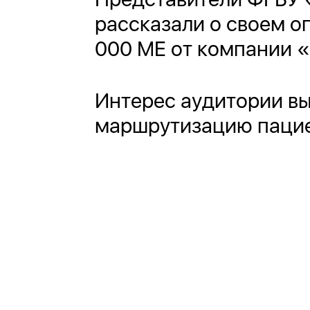
рассказали о своем о
000 МЕ от компании 
Интерес аудитории вы
маршрутизацию пацие