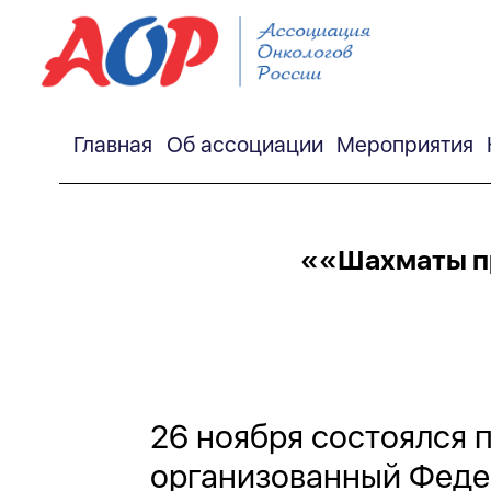
Главная
Об ассоциации
Мероприятия
««Шахматы пр
26 ноября состоялся 
организованный Феде