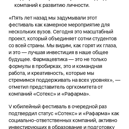
компаний к развитию личности.
«Пять лет назад мы задумывали этот
фестиваль как камерное мероприятие для
нескольких вузов. Сегодня это масштабный
проект, который объединяет сотни студентов
со всей страны. Мы видим, как горят их глаза,
и это — лучшая инвестиция в наше общее
будущее. Фармацевтика — это не только
формулы в пробирках, это и командная
работа, и креативность, которые мы
стремимся поддерживать на всех уровнях», —
отметил представитель оргкомитета от
компаний «Сотекс» и «Рафарма».
V юбилейный фестиваль в очередной раз
подтвердил статус «Сотекс» и «Рафарма» как
социально-ответственных компаний, активно
инвестирующих в образование и подготовку