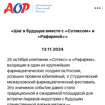
«Шаг в будущее вместе с «Сотексом» и
«Рафармой»»
13.11.2024
25 октября компании «Сотекс» и «Рафарма»,
входящие в один из крупнейших
фармацевтических холдингов России,
успешно провели юбилейный, V Студенческий
межвузовский фармацевтический фестиваль.
Это значимое событие давно стало
традиционной и ожидаемой площадкой для
встречи лидеров индустрии с будущим
отечественной фармацевтики —