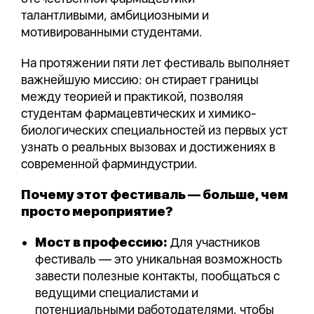
талантливыми, амбициозными и
мотивированными студентами.
На протяжении пяти лет фестиваль выполняет
важнейшую миссию: он стирает границы
между теорией и практикой, позволяя
студентам фармацевтических и химико-
биологических специальностей из первых уст
узнать о реальных вызовах и достижениях в
современной фарминдустрии.
Почему этот фестиваль — больше, чем
просто мероприятие?
Мост в профессию:
Для участников
фестиваль — это уникальная возможность
завести полезные контакты, пообщаться с
ведущими специалистами и
потенциальными работодателями, чтобы