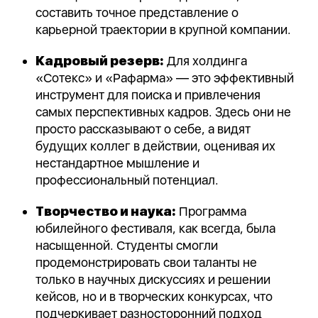
составить точное представление о
карьерной траектории в крупной компании.
Кадровый резерв:
Для холдинга
«Сотекс» и «Рафарма» — это эффективный
инструмент для поиска и привлечения
самых перспективных кадров. Здесь они не
просто рассказывают о себе, а видят
будущих коллег в действии, оценивая их
нестандартное мышление и
профессиональный потенциал.
Творчество и наука:
Программа
юбилейного фестиваля, как всегда, была
насыщенной. Студенты смогли
продемонстрировать свои таланты не
только в научных дискуссиях и решении
кейсов, но и в творческих конкурсах, что
подчеркивает разносторонний подход