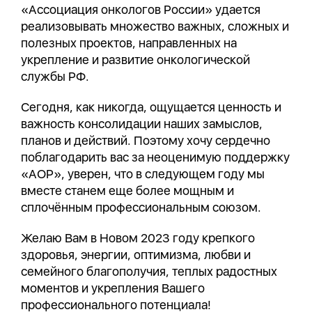
«Ассоциация онкологов России» удается
реализовывать множество важных, сложных и
полезных проектов, направленных на
укрепление и развитие онкологической
службы РФ.
Сегодня, как никогда, ощущается ценность и
важность консолидации наших замыслов,
планов и действий. Поэтому хочу сердечно
поблагодарить вас за неоценимую поддержку
«АОР», уверен, что в следующем году мы
вместе станем еще более мощным и
сплочённым профессиональным союзом.
Желаю Вам в Новом 2023 году крепкого
здоровья, энергии, оптимизма, любви и
семейного благополучия, теплых радостных
моментов и укрепления Вашего
профессионального потенциала!