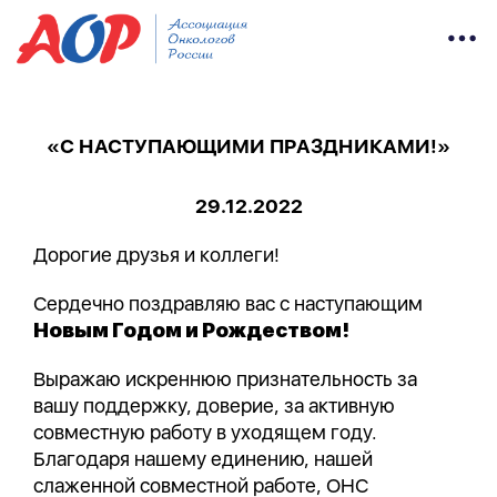
«С НАСТУПАЮЩИМИ ПРАЗДНИКАМИ!»
29.12.2022
Дорогие друзья и коллеги!
Сердечно поздравляю вас с наступающим
Новым Годом и Рождеством!
Выражаю искреннюю признательность за
вашу поддержку, доверие, за активную
совместную работу в уходящем году.
Благодаря нашему единению, нашей
слаженной совместной работе, ОНС