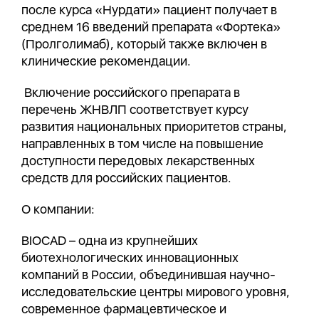
после курса «Нурдати» пациент получает в
среднем 16 введений препарата «Фортека»
(Пролголимаб), который также включен в
клинические рекомендации.
Включение российского препарата в
перечень ЖНВЛП соответствует курсу
развития национальных приоритетов страны,
направленных в том числе на повышение
доступности передовых лекарственных
средств для российских пациентов.
О компании:
BIOCAD – одна из крупнейших
биотехнологических инновационных
компаний в России, объединившая научно-
исследовательские центры мирового уровня,
современное фармацевтическое и