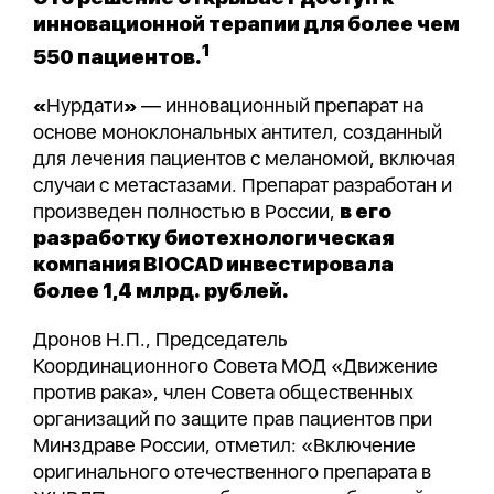
инновационной терапии для более чем
1
550 пациентов.
«
Нурдати
»
— инновационный препарат на
основе моноклональных антител, созданный
для лечения пациентов с меланомой, включая
случаи с метастазами. Препарат разработан и
произведен полностью в России,
в его
разработку биотехнологическая
компания BIOCAD инвестировала
более 1,4 млрд. рублей.
Дронов Н.П., Председатель
Координационного Совета МОД «Движение
против рака», член Совета общественных
организаций по защите прав пациентов при
Минздраве России, отметил: «Включение
оригинального отечественного препарата в