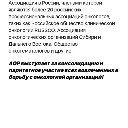
Ассоциация в России, членами которой
являются более 20 российских
профессиональных ассоциаций онкологов,
таких как Российское общество клинической
онкологии RUSSCO, Ассоциация
онкологических организаций Сибири и
Дальнего Востока, Общество
онкогематологов и другие.
АОР выступает за консолидацию и
паритетное участие всех вовлеченных в
борьбу с онкологией организаций!
©
AOP
Все права защищены.