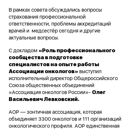
В рамках совета обсуждались вопросы
страхования профессиональной
ответственности, проблемы аккредитаций
врачей и медсестёр сегодня и другие
актуальные вопросы.
С докладом
«Роль профессионального
сообщества в подготовке
специалистов на опыте работы
Ассоциации онкологов»
выступил
исполнительный директор Общероссийского
Союза общественных объединений
«Ассоциация онкологов России»-
Олег
Васильевич Левковский.
АОР — зонтичная ассоциация, которая
объединяет 3300 онкологов и 111 организаций
онкологического профиля. АОР единственная