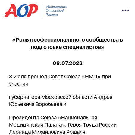
«Роль профессионального сообщества в
подготовке специалистов»
08.07.2022
8 июля прошел Совет Союза «НМП» при
участии
губернатора Московской области Андрея
Юрьевича Воробьева и
Президента Союза «Национальная
Медицинская Палата», Героя Труда России
Леонида Михайловича Рошаля.