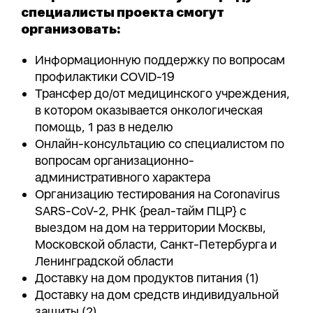
специалисты проекта смогут
организовать:
Информационную поддержку по вопросам
профилактики COVID-19
Трансфер до/от медицинского учреждения,
в котором оказывается онкологическая
помощь, 1 раз в неделю
Онлайн-консультацию со специалистом по
вопросам организационно-
административного характера
Организацию тестирования на Coronavirus
SARS-CoV-2, РНК {реал-тайм ПЦР} с
выездом на дом на территории Москвы,
Московской области, Санкт-Петербурга и
Ленинградской области
Доставку на дом продуктов питания (1)
Доставку на дом средств индивидуальной
защиты (2)