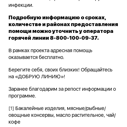
инфекции.
Подробную информацию о сроках,
количестве и районах предоставления
помощи можно уточнить у оператора
горячей линии 8-800-100-09-37.
В рамках проекта адресная помощь
оказывается бесплатно.
Берегите себя, своих близких! Обращайтесь
на «ДОБРУЮ ЛИНИЮ»!
Заранее благодарим за репост информации о
программе.
[1]
Бакалейные изделия, мясные/рыбные/
овощные консервы, масло растительное, чай/
кофе