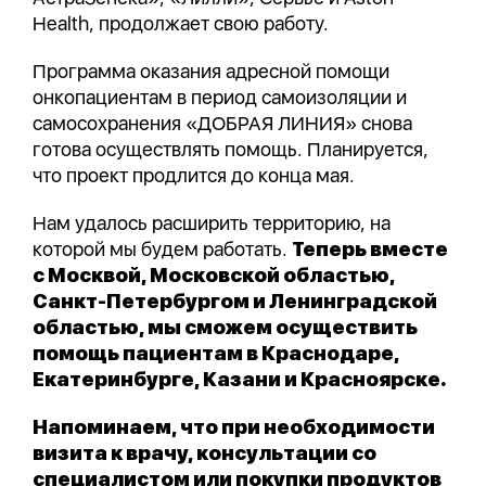
Health, продолжает свою работу.
Программа оказания адресной помощи
онкопациентам в период самоизоляции и
самосохранения «ДОБРАЯ ЛИНИЯ» снова
готова осуществлять помощь. Планируется,
что проект продлится до конца мая.
Нам удалось расширить территорию, на
которой мы будем работать.
Теперь вместе
с Москвой, Московской областью,
Санкт-Петербургом и Ленинградской
областью, мы сможем осуществить
помощь пациентам в Краснодаре,
Екатеринбурге, Казани и Красноярске.
Напоминаем, что при необходимости
визита к врачу, консультации со
специалистом или покупки продуктов