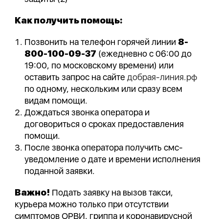
Как получить помощь:
Позвонить на телефон горячей линии
8-
800-100-09-37
(ежедневно с 06:00 до
19:00, по московскому времени) или
оставить запрос на сайте
добрая-линия.рф
по одному, нескольким или сразу всем
видам помощи.
Дождаться звонка оператора и
договориться о сроках предоставления
помощи.
После звонка оператора получить смс-
уведомление о дате и времени исполнения
поданной заявки.
Важно!
Подать заявку на вызов такси,
курьера можно только при отсутствии
симптомов ОРВИ, гриппа и коронавирусной