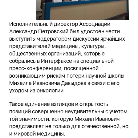
Исполнительный директор Ассоциации
Александр Петровский был удостоен чести
выступить модератором дискуссии ярчайших
представителей медицины, культуры,
общественных организаций, которые
собрались в Интерфаксе на специальной
пресс-конференции, посвященной
возникающим рискам потери научной школы
Михаила Ивановича Давыдова в связи с его
уходом из онкологии.
Такое единение взглядов и открытость
позиций совершенно неудивительны с учетом
той значимости, которую Михаил Иванович
представляет не только для отечественной, но
и мировой медицины.