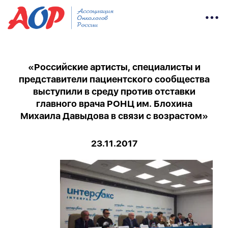
«Российские артисты, специалисты и
представители пациентского сообщества
выступили в среду против отставки
главного врача РОНЦ им. Блохина
Михаила Давыдова в связи с возрастом»
23.11.2017