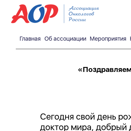
Главная
Об ассоциации
Мероприятия
«Поздравляем
Сегодня свой день р
доктор мира, добрый