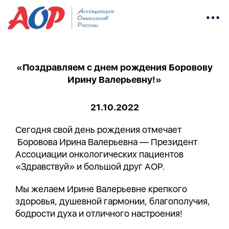
«Поздравляем с днем рождения Боровову
Ирину Валерьевну!»
21.10.2022
Сегодня свой день рождения отмечает
Боровова Ирина Валерьевна — Президент
Ассоциации онкологических пациентов
«Здравствуй» и большой друг АОР.
Мы желаем Ирине Валерьевне крепкого
здоровья, душевной гармонии, благополучия,
бодрости духа и отличного настроения!