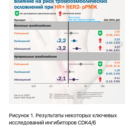
Рисунок 1. Результаты некоторых ключевых
исследований ингибиторов CDK4/6