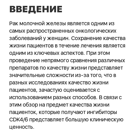
ВВЕДЕНИЕ
Рак молочной железы является одним из
самых распространенных онкологических
заболеваний у женщин. Сохранение качества
жизни пациентов в течение лечения является
одним из ключевых аспектов. При этом
проведение непрямого сравнения различных
препаратов по качеству жизни представляет
значительные сложности из-за того, что в
разных исследованиях качество жизни
пациентов, зачастую оценивается с
использованием разных способов. В связи с
этим обзор на предмет качества жизни
пациенток, которые получают ингибиторы
CDK4/6 представляет большую клиническую
ценность.