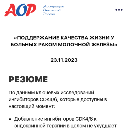
«ПОДДЕРЖАНИЕ КАЧЕСТВА ЖИЗНИ У
БОЛЬНЫХ РАКОМ МОЛОЧНОЙ ЖЕЛЕЗЫ»
23.11.2023
РЕЗЮМЕ
По данным ключевых исследований
ингибиторов CDK4/6, которые доступны в
настоящий момент:
Добавление ингибиторов CDK4/6 к
эндокринной терапии в целом не ухудшает