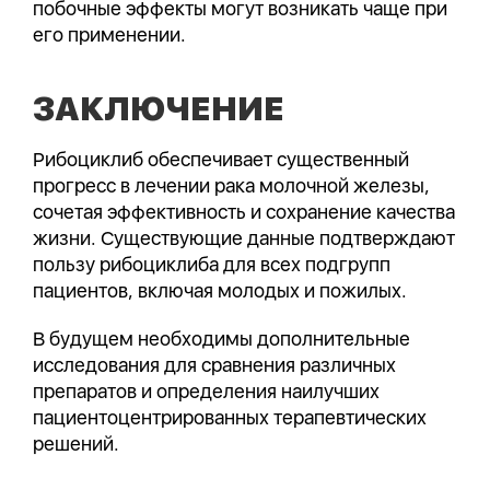
побочные эффекты могут возникать чаще при
его применении.
ЗАКЛЮЧЕНИЕ
Рибоциклиб обеспечивает существенный
прогресс в лечении рака молочной железы,
сочетая эффективность и сохранение качества
жизни. Существующие данные подтверждают
пользу рибоциклиба для всех подгрупп
пациентов, включая молодых и пожилых.
В будущем необходимы дополнительные
исследования для сравнения различных
препаратов и определения наилучших
пациентоцентрированных терапевтических
решений.