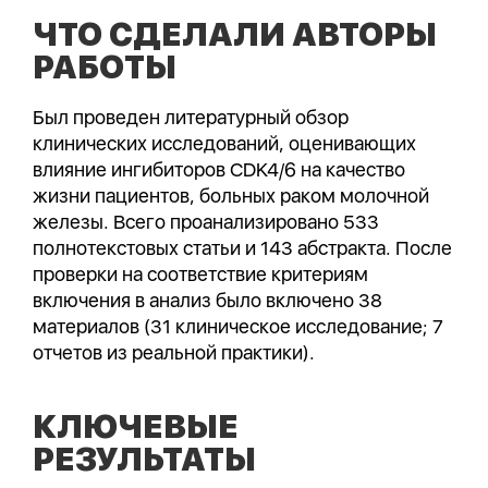
ЧТО СДЕЛАЛИ АВТОРЫ
РАБОТЫ
Был проведен литературный обзор
клинических исследований, оценивающих
влияние ингибиторов CDK4/6 на качество
жизни пациентов, больных раком молочной
железы. Всего проанализировано 533
полнотекстовых статьи и 143 абстракта. После
проверки на соответствие критериям
включения в анализ было включено 38
материалов (31 клиническое исследование; 7
отчетов из реальной практики).
КЛЮЧЕВЫЕ
РЕЗУЛЬТАТЫ