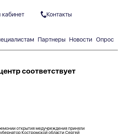
 кабинет
Контакты
ециалистам
Партнеры
Новости
Опрос
центр соответствует
еремонии открытия медучреждения приняли
 губернатор Костромской области Сергей