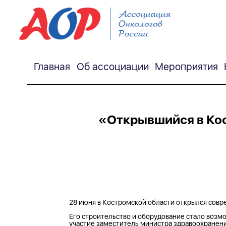
Главная
Об ассоциации
Мероприятия
«Открывшийся в Кос
28 июня в Костромской области открылся совр
Его строительство и оборудование стало воз
участие заместитель министра здравоохранени