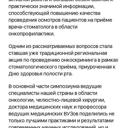
практически значимой информации,
способствующей повышению качества
проведения осмотров пациентов на приёме
врача-стоматолога в области
онкопрофилактики.
Одним из рассматриваемых вопросов стала
ставшая уже традиционной региональная
акция по проведению онкоскрининга в рамках
стоматологического приёма, приуроченная к
Дню здоровья полости рта.
В основной части симпозиума ведущие
специалисты нашей страны в области
онкологии, челюстно-лицевой хирургии,
доктора медицинских наук и профессора
ведущих медицинских ВУЗов поделились не
только лучшими практиками и результатами
современных научных исследований, но и