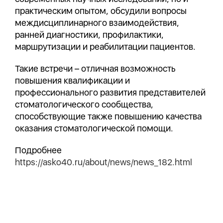
практическим опытом, обсудили вопросы
междисциплинарного взаимодействия,
ранней диагностики, профилактики,
маршрутизации и реабилитации пациентов.
Такие встречи – отличная возможность
повышения квалификации и
профессионального развития представителей
стоматологического сообщества,
способствующие также повышению качества
оказания стоматологической помощи.
Подробнее
https://asko40.ru/about/news/news_182.html