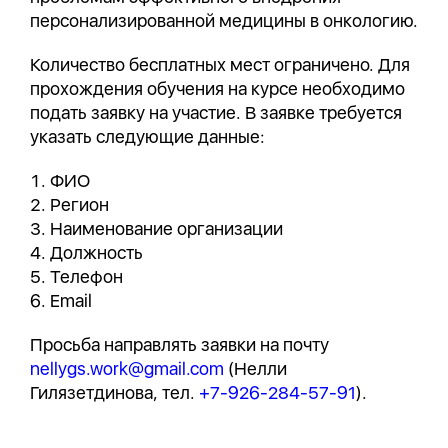
персонализированной медицины в онкологию.
Количество бесплатных мест ограничено. Для
прохождения обучения на курсе необходимо
подать заявку на участие. В заявке требуется
указать следующие данные:
ФИО
Регион
Наименование организации
Должность
Телефон
Email
Просьба направлять заявки на почту
nellygs.work@gmail.com
(Нелли
Гилязетдинова, тел.
+7-926-284-57-91
).