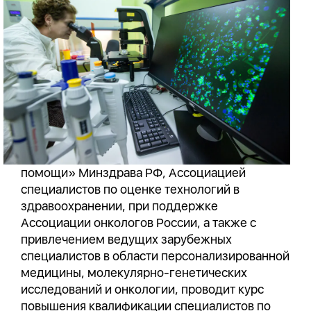
помощи» Минздрава РФ, Ассоциацией
специалистов по оценке технологий в
здравоохранении, при поддержке
Ассоциации онкологов России, а также с
привлечением ведущих зарубежных
специалистов в области персонализированной
медицины, молекулярно-генетических
исследований и онкологии, проводит курс
повышения квалификации специалистов по