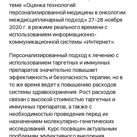
теме «Оценка технологий
персонализированной медицины в онкологии:
междисциплинарный подход» 27-28 ноября
2020 г. в режиме реального времени с
использованием информационно-
коммуникационной системы «Интернет».
Персонализированный подход к лечению с
использованием таргетных и иммунных
препаратов значительно повышает
эффективность и безопасность терапии, но в
то же время ведет к повышению расходов
системы здравоохранения. Рост расходов
связан с высокой стоимостью таргетных и
иммунных препаратов, а также с
необходимостью проведения перед их
назначением молекулярно-генетических
исследований. Курс посвящен актуальным
проблемам эффективного внедрения