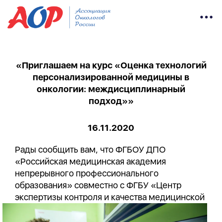
«Приглашаем на курс «Оценка технологий
персонализированной медицины в
онкологии: междисциплинарный
подход»»
16.11.2020
Рады сообщить вам, что ФГБОУ ДПО
«Российская медицинская академия
непрерывного профессионального
образования» совместно с ФГБУ «Центр
экспертизы контроля и качества
медицинской