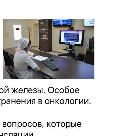
ой железы. Особое
ранения в онкологии.
 вопросов, которые
нсляции.