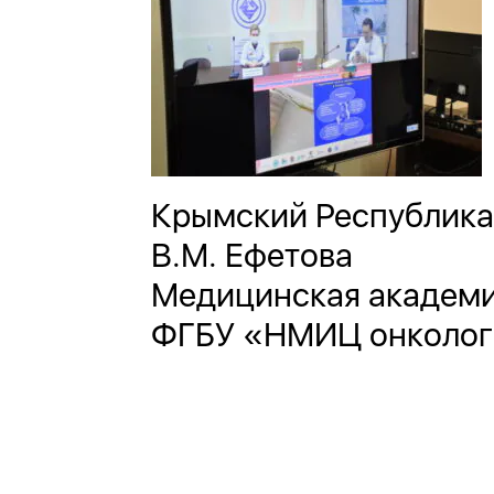
Крымский Республика
В.М. Ефетова
Медицинская академия
ФГБУ «НМИЦ онколог