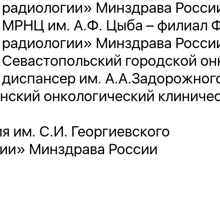
радиологии» Минздрава Росси
МРНЦ им. А.Ф. Цыба – филиал
радиологии» Минздрава Росси
Севастопольский городской он
диспансер им. А.А.Задорожног
нский онкологический клиничес
 им. С.И. Георгиевского
ии» Минздрава России