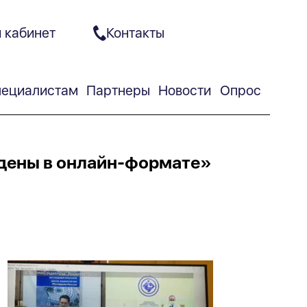
 кабинет
Контакты
ециалистам
Партнеры
Новости
Опрос
едены в онлайн-формате»