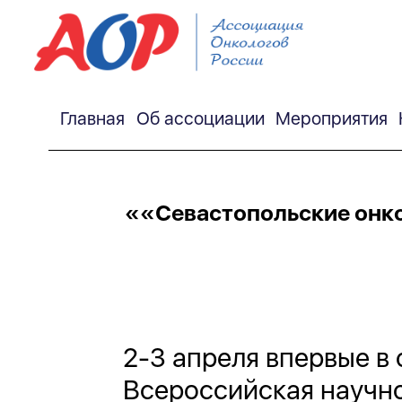
Главная
Об ассоциации
Мероприятия
««Севастопольские онко
2-3 апреля впервые в
Всероссийская научн