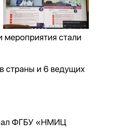
и мероприятия стали
в страны и 6 ведущих
лиал ФГБУ «НМИЦ