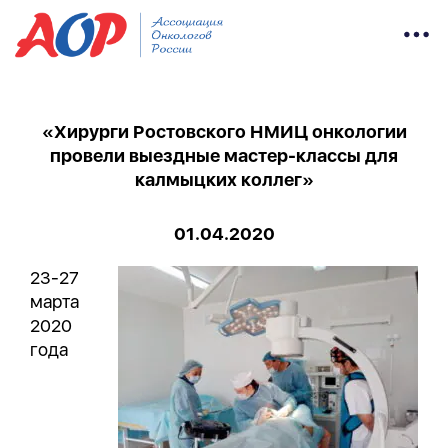
«Хирурги Ростовского НМИЦ онкологии
провели выездные мастер-классы для
калмыцких коллег»
01.04.2020
23-27
марта
2020
года