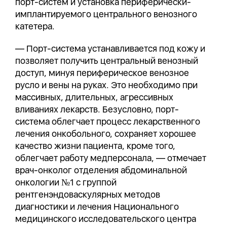
порт-систем и установка периферически-
имплантируемого центрального венозного
катетера.
— Порт-система устанавливается под кожу и
позволяет получить центральный венозный
доступ, минуя периферическое венозное
русло и вены на руках. Это необходимо при
массивных, длительных, агрессивных
вливаниях лекарств. Безусловно, порт-
система облегчает процесс лекарственного
лечения онкобольного, сохраняет хорошее
качество жизни пациента, кроме того,
облегчает работу медперсонала, — отмечает
врач-онколог отделения абдоминальной
онкологии №1 с группой
рентгенэндоваскулярных методов
диагностики и лечения Национального
медицинского исследовательского центра