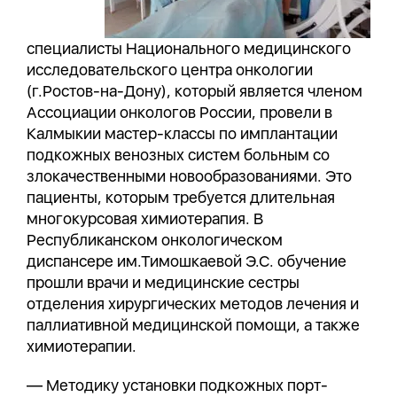
специалисты Национального медицинского
исследовательского центра онкологии
(г.Ростов-на-Дону), который является членом
Ассоциации онкологов России, провели в
Калмыкии мастер-классы по имплантации
подкожных венозных систем больным со
злокачественными новообразованиями. Это
пациенты, которым требуется длительная
многокурсовая химиотерапия. В
Республиканском онкологическом
диспансере им.Тимошкаевой Э.С. обучение
прошли врачи и медицинские сестры
отделения хирургических методов лечения и
паллиативной медицинской помощи, а также
химиотерапии.
— Методику установки подкожных порт-