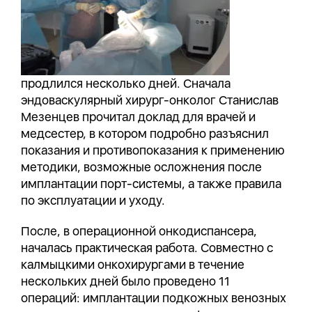
продлился несколько дней. Сначала
эндоваскулярный хирург-онколог Станислав
Мезенцев прочитал доклад для врачей и
медсестер, в котором подробно разъяснил
показания и противопоказания к применению
методики, возможные осложнения после
имплантации порт-системы, а также правила
по эксплуатации и уходу.
После, в операционной онкодиспансера,
началась практическая работа. Совместно с
калмыцкими онкохирургами в течение
нескольких дней было проведено 11
операций: имплантации подкожных венозных