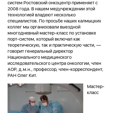
систем Ростовский онкоцентр применяет с
2008 года. В нашем медучреждении этой
технологией владеют несколько
специалистов. По просьбе наших калмыцких
коллег мы организовали выездной
многодневный мастер-класс по установке
порт-систем, который включал как
теоретическую, так и практическую части, —
говорит генеральный директор
Национального медицинского
исследовательского центра онкологии, член
АОР, д.м.н., профессор, член-корреспондент,
РАН Олег Кит.
Мастер-
класс