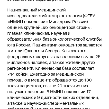
Национальный медицинский
исследовательский центр онкологии (ФГБУ
«НМИЦ онкологии» Минздрава России) —
один из крупнейших онкоцентров страны,
главная клиническая, научная и
образовательная база онкологической службы
юга России. Пациентами онкоцентра являются
жители Южного и Северо-Кавказского
федеральных округов с населением свыше 26
миллионов человек, а также жители других
регионов РФ. Клиническая база составляет
744 койки. Ежегодно за медицинской
помощью в медцентр обращаются до 130
тысяч пациентов, свыше 20 тысяч из них
получают лечение. В НМИЦ онкологии 17
клинических и 9 диагностических отделений,
а также 5 научно-экспериментальных