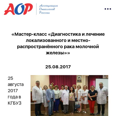
«Мастер-класс «Диагностика и лечение
локализованного и местно-
распространённого рака молочной
железы»»
25.08.2017
25
августа
2017
года в
КГБУЗ