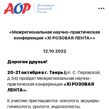
«Межрегиональная научно-практическая
конференция «XI РОЗОВАЯ ЛЕНТА»»
12.10.2022
Дорогие друзья!
20-21 октября в г. Тверь (
ул. С. Перовской,
д.54) пройдет Межрегиональная научно-
практическая конференция
«XI РОЗОВАЯ
ЛЕНТА».
К участию приглашаются: онкологи, акушеры-
гинекологи, урологи, эндоскописты,