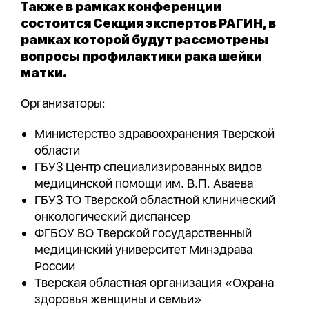
Также в рамках конференции
состоится Секция экспертов РАГИН, в
рамках которой будут рассмотрены
вопросы профилактики рака шейки
матки.
Организаторы:
Министерство здравоохранения Тверской
области
ГБУЗ Центр специализированных видов
медицинской помощи им. В.П. Аваева
ГБУЗ ТО Тверской областной клинический
онкологический диспансер
ФГБОУ ВО Тверской государственный
медицинский университет Минздрава
России
Тверская областная организация «Охрана
здоровья женщины и семьи»