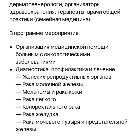
дерматовенерологи, организаторы
здравоохранения, терапевты, врачи общей
практики (семейная медицина).
В программе мероприятия:
Организация медицинской помощи
больным с онкологическими
заболеваниями
Диагностика, профилактика и лечение:
— Женских репродуктивных органов
— Рака молочной железы
— Меланомы и рака кожи
— Рака легкого
— Колоректального рака
— Рака желудка
— Рака мочевого пузыря и предстательной
железы