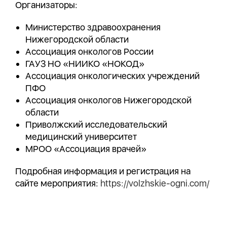
Организаторы:
Министерство здравоохранения
Нижегородской области
Ассоциация онкологов России
ГАУЗ НО «НИИКО «НОКОД»
Ассоциация онкологических учреждений
ПФО
Ассоциация онкологов Нижегородской
области
Приволжский исследовательский
медицинский университет
МРОО «Ассоциация врачей»
Подробная информация и регистрация на
сайте мероприятия:
https://volzhskie-ogni.com/