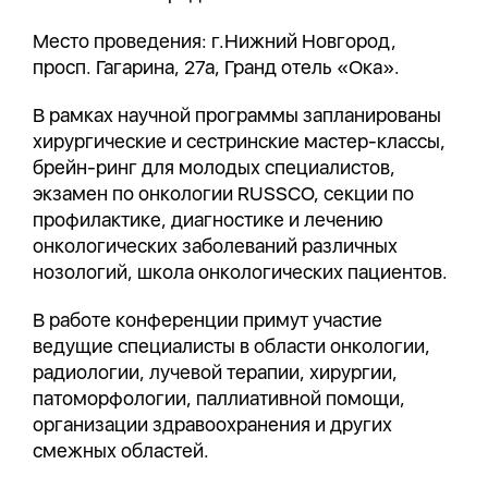
Место проведения: г.Нижний Новгород,
просп. Гагарина, 27а, Гранд отель «Ока».
В рамках научной программы запланированы
хирургические и сестринские мастер-классы,
брейн-ринг для молодых специалистов,
экзамен по онкологии RUSSCO, секции по
профилактике, диагностике и лечению
онкологических заболеваний различных
нозологий, школа онкологических пациентов.
В работе конференции примут участие
ведущие специалисты в области онкологии,
радиологии, лучевой терапии, хирургии,
патоморфологии, паллиативной помощи,
организации здравоохранения и других
смежных областей.