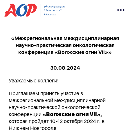
«Межрегиональная междисциплинарная
научно-практическая онкологическая
конференция «Волжские огни VII»»
30.08.2024
Уважаемые коллеги!
Приглашаем принять участие в
межрегиональной междисциплинарной
научно-практической онкологической
конференции
«Волжские огни VII»,
которая пройдет 10-12 октября 2024 г. в
Нижнем Новгороде