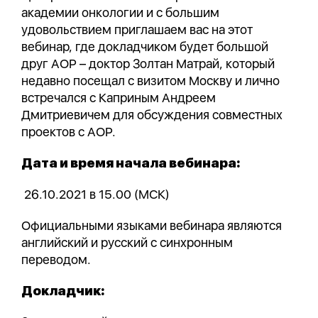
академии онкологии и с большим
удовольствием приглашаем вас на этот
вебинар, где докладчиком будет большой
друг АОР – доктор Золтан Матрай, который
недавно посещал с визитом Москву и лично
встречался с Каприным Андреем
Дмитриевичем для обсуждения совместных
проектов с АОР.
Дата и время начала вебинара:
26.10.2021 в 15.00 (МСК)
Официальными языками вебинара являются
английский и русский с синхронным
переводом.
Докладчик: