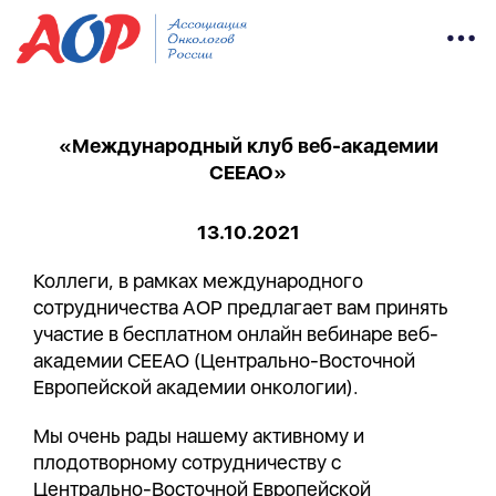
«Международный клуб веб-академии
CEEAO»
13.10.2021
Коллеги, в рамках международного
сотрудничества АОР предлагает вам принять
участие в бесплатном онлайн вебинаре веб-
академии CEEAO (Центрально-Восточной
Европейской академии онкологии).
Мы очень рады нашему активному и
плодотворному сотрудничеству c
Центрально-Восточной Европейской