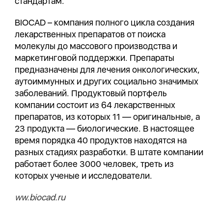
стандартам.
BIOCAD – компания полного цикла создания
лекарственных препаратов от поиска
молекулы до массового производства и
маркетинговой поддержки. Препараты
предназначены для лечения онкологических,
аутоиммунных и других социально значимых
заболеваний. Продуктовый портфель
компании состоит из 64 лекарственных
препаратов, из которых 11 — оригинальные, а
23 продукта — биологические. В настоящее
время порядка 40 продуктов находятся на
разных стадиях разработки. В штате компании
работает более 3000 человек, треть из
которых ученые и исследователи.
ww.biocad.ru