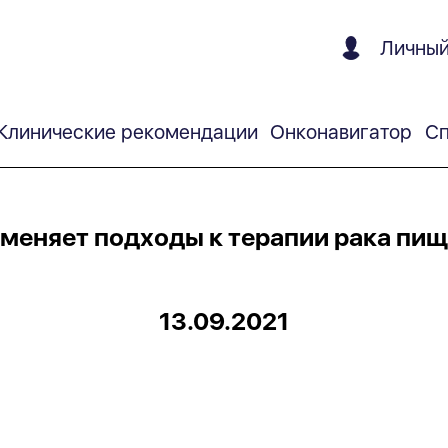
Личный
Клинические рекомендации
Онконавигатор
Сп
меняет подходы к терапии рака пищ
13.09.2021