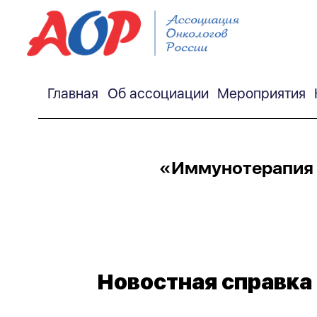
Главная
Об ассоциации
Мероприятия
«Иммунотерапия 
Новостная справка