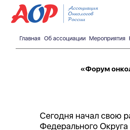
Главная
Об ассоциации
Мероприятия
«Форум онкол
Сегодня начал свою р
Федерального Округа 