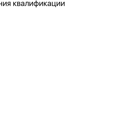
ения квалификации