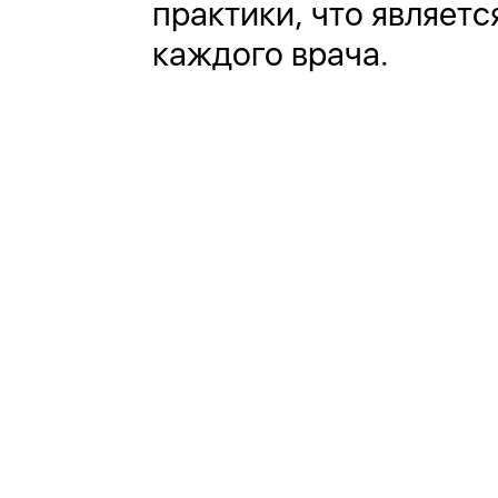
практики, что являет
каждого врача.