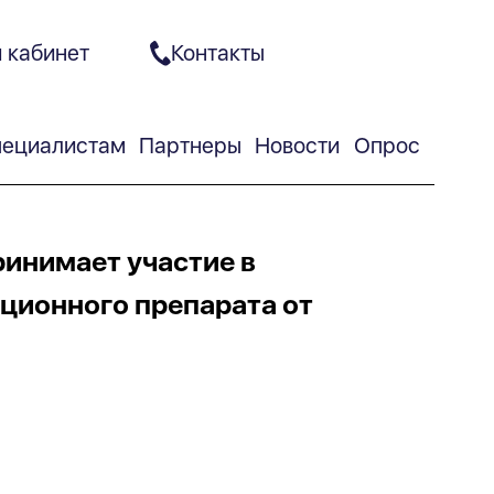
 кабинет
Контакты
ециалистам
Партнеры
Новости
Опрос
ринимает участие в
ционного препарата от