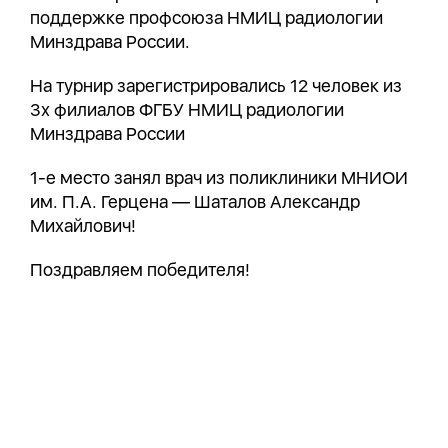
поддержке профсоюза НМИЦ радиологии
Минздрава России.
На турнир зарегистрировались 12 человек из
3х филиалов ФГБУ НМИЦ радиологии
Минздрава России
1-е место занял врач из поликлиники МНИОИ
им. П.А. Герцена — Шаталов Александр
Михайлович!
Поздравляем победителя!