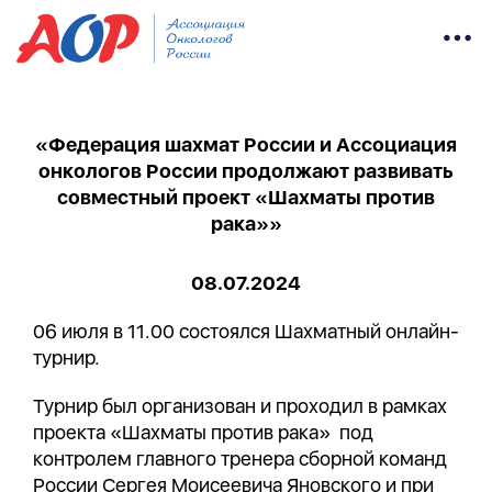
«Федерация шахмат России и Ассоциация
онкологов России продолжают развивать
совместный проект «Шахматы против
рака»»
08.07.2024
06 июля в 11.00 состоялся Шахматный онлайн-
турнир.
Турнир был организован и проходил в рамках
проекта «Шахматы против рака» под
контролем главного тренера сборной команд
России Сергея Моисеевича Яновского и при