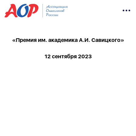
«Премия им. академика А.И. Савицкого»
12 сентября 2023