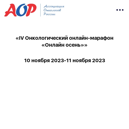
«IV Онкологический онлайн-марафон
«Онлайн осень»»
10 ноября 2023-11 ноября 2023