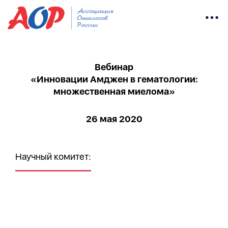
Вебинар
«Инновации Амджен в гематологии:
множественная миелома»
26 мая 2020
Научный комитет: