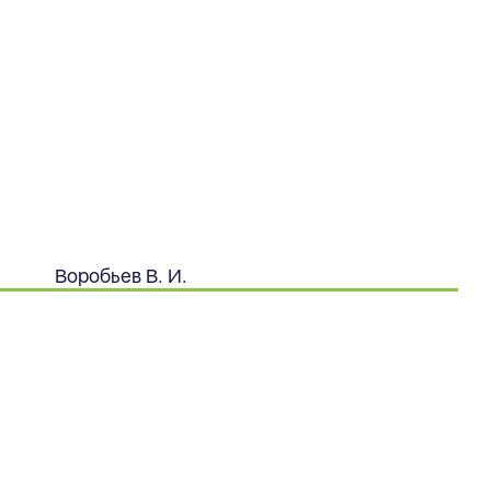
Воробьев В. И.