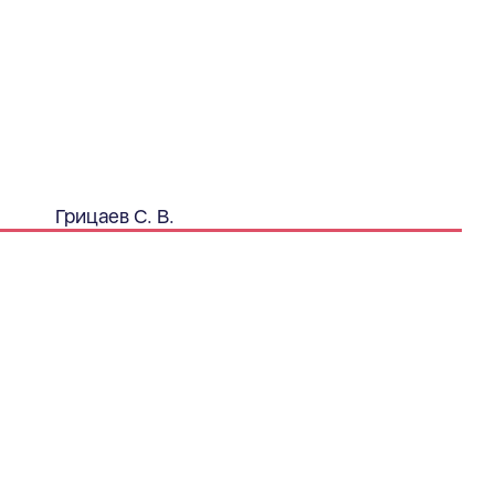
Грицаев С. В.