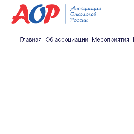
Главная
Об ассоциации
Мероприятия