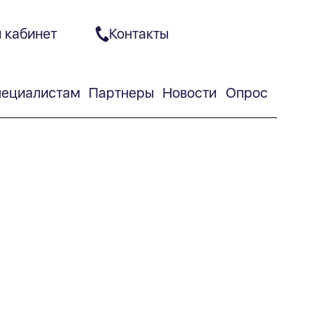
 кабинет
Контакты
ециалистам
Партнеры
Новости
Опрос