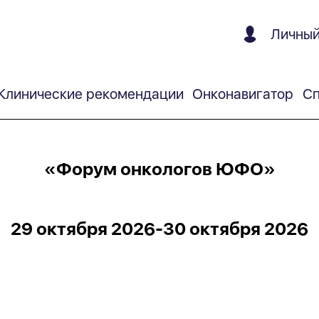
Личный
Клинические рекомендации
Онконавигатор
Сп
«Форум онкологов ЮФО»
29 октября 2026-30 октября 2026