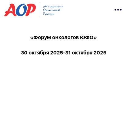
«Форум онкологов ЮФО»
30 октября 2025-31 октября 2025