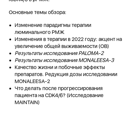
Основные темы обзора:
Изменение парадигмы терапии
люминального РМЖ
Изменения в терапии в 2022 году: акцент на
увеличение общей выживаемости (ОВ)
Результаты исследования PALOMA-2
Результаты исследования MONALEESA-3
Качество жизни и побочные эффекты
препаратов. Редукция дозы исследовании
MONALEESA-2
Что делать после прогрессирования
пациента на CDK4/6? (Исследование
MAINTAIN)