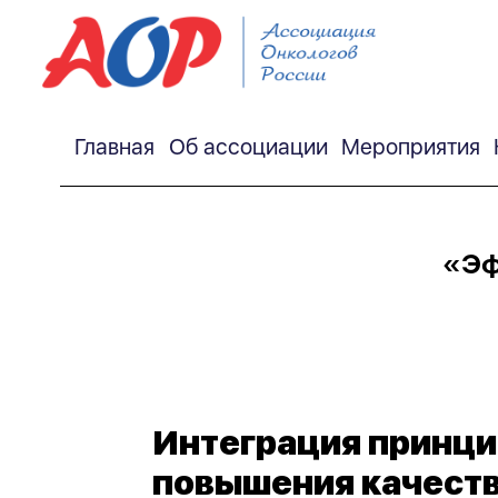
Главная
Об ассоциации
Мероприятия
«Эф
Интеграция принци
повышения качеств