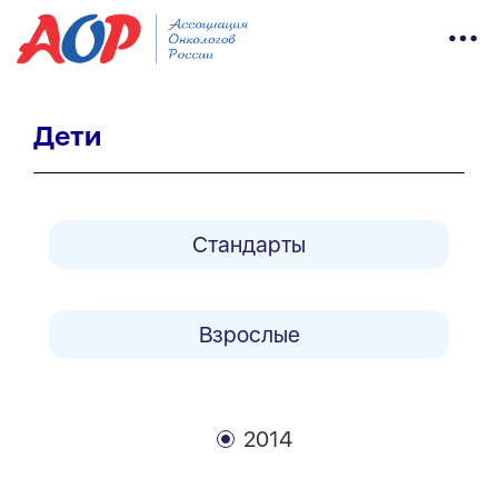
Дети
Стандарты
Взрослые
2014